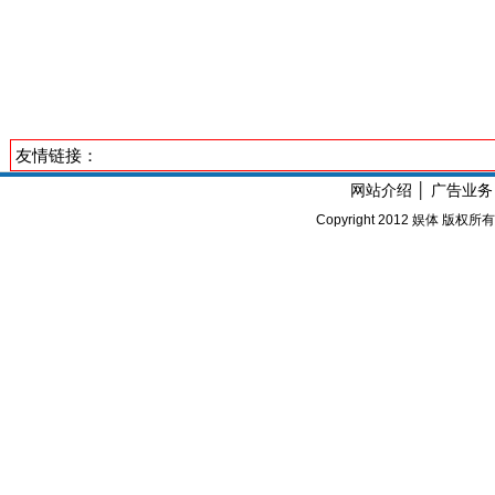
友情链接：
网站介绍
│
广告业务
Copyright 2012
娱体
版权所有