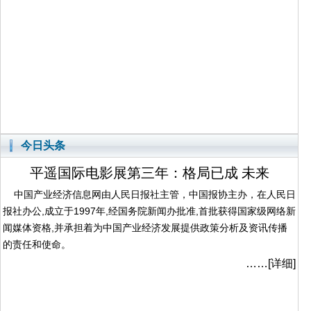
今日头条
平遥国际电影展第三年：格局已成 未来
中国产业经济信息网由人民日报社主管，中国报协主办，在人民日
报社办公,成立于1997年,经国务院新闻办批准,首批获得国家级网络新
闻媒体资格,并承担着为中国产业经济发展提供政策分析及资讯传播
的责任和使命。
……
[详细]